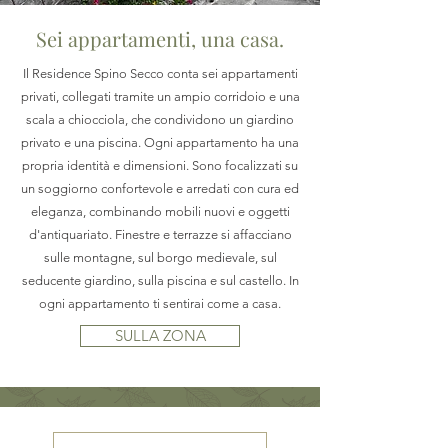
Sei appartamenti, una casa.
Il Residence Spino Secco conta sei appartamenti
privati, collegati tramite un ampio corridoio e una
scala a chiocciola, che condividono un giardino
privato e una piscina. Ogni appartamento ha una
propria identità e dimensioni. Sono focalizzati su
un soggiorno confortevole e arredati con cura ed
eleganza, combinando mobili nuovi e oggetti
d'antiquariato. Finestre e terrazze si affacciano
sulle montagne, sul borgo medievale, sul
seducente giardino, sulla piscina e sul castello. In
ogni appartamento ti sentirai come a casa.
SULLA ZONA