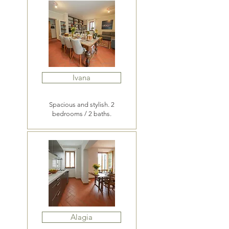
Ivana
Spacious and stylish. 2
bedrooms / 2 baths.
Alagia