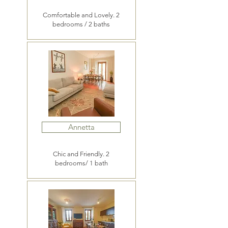
Comfortable and Lovely. 2
bedrooms / 2 baths
Annetta
Chic and Friendly. 2
bedrooms/ 1 bath