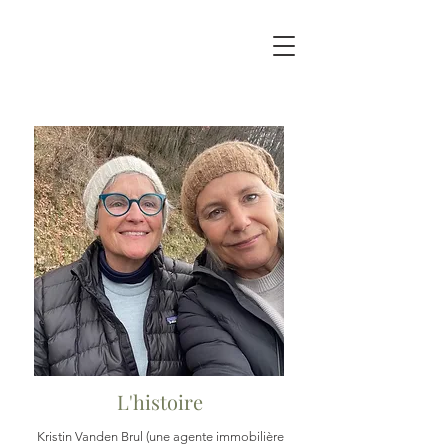
L'histoire
Kristin Vanden Brul (une agente immobilière